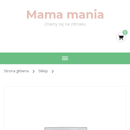
Mama mania
Znamy się na zdrowiu
0
Strona główna
Sklep