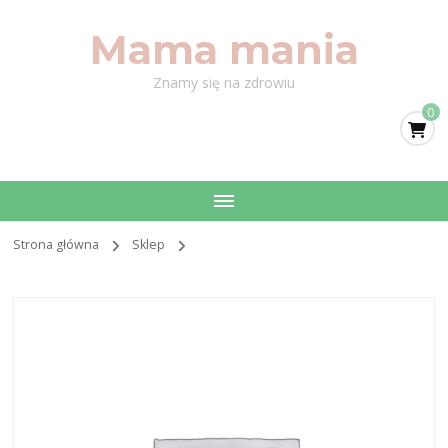
Mama mania
Znamy się na zdrowiu
0
Strona główna
Sklep