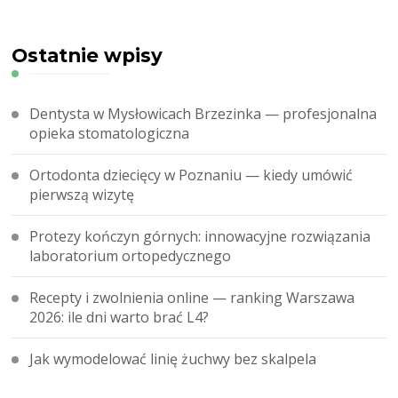
Ostatnie wpisy
Dentysta w Mysłowicach Brzezinka — profesjonalna
opieka stomatologiczna
Ortodonta dziecięcy w Poznaniu — kiedy umówić
pierwszą wizytę
Protezy kończyn górnych: innowacyjne rozwiązania
laboratorium ortopedycznego
Recepty i zwolnienia online — ranking Warszawa
2026: ile dni warto brać L4?
Jak wymodelować linię żuchwy bez skalpela