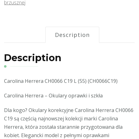
brzusznej
Description
Description
Carolina Herrera CH0066 C19 L (55) (CH0066C19)
Carolina Herrera – Okulary oprawki i szkła
Dla kogo? Okulary korekcyjne Carolina Herrera CH0066
C19 są częścią najnowszej kolekcji marki Carolina
Herrera, która została starannie przygotowana dla
kobiet. Elegancki model z pełnymi oprawkami