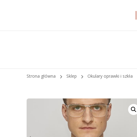
Strona główna
Sklep
Okulary oprawki i szkła