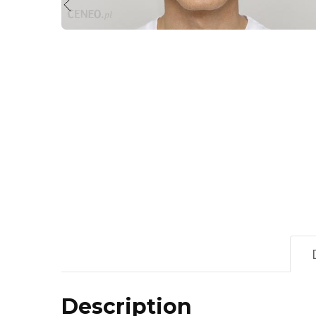
Description