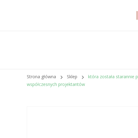
Strona główna
Sklep
która została starannie
współczesnych projektantów