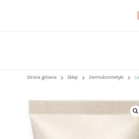
Strona główna
Sklep
Dermokosmetyki
Li