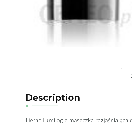
Description
Lierac Lumilogie maseczka rozjaśniająca 