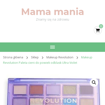
Mama mania
Znamy się na zdrowiu
0
Strona główna
Sklep
Makeup Revolution
Makeup
Revolution Paleta cieni do powiek odblask Ultra Violet