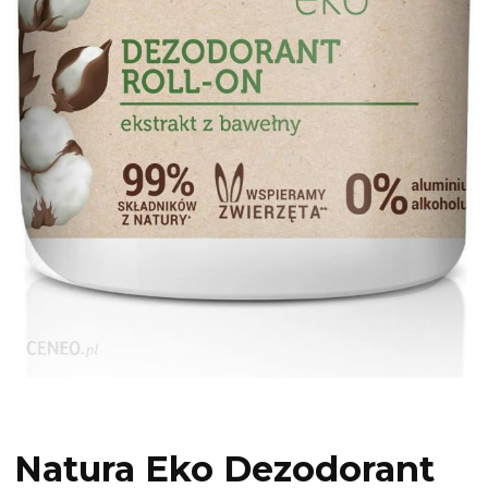
Natura Eko Dezodorant