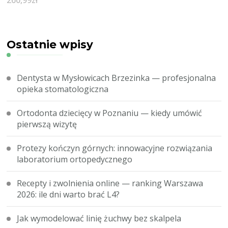
Ostatnie wpisy
Dentysta w Mysłowicach Brzezinka — profesjonalna
opieka stomatologiczna
Ortodonta dziecięcy w Poznaniu — kiedy umówić
pierwszą wizytę
Protezy kończyn górnych: innowacyjne rozwiązania
laboratorium ortopedycznego
Recepty i zwolnienia online — ranking Warszawa
2026: ile dni warto brać L4?
Jak wymodelować linię żuchwy bez skalpela