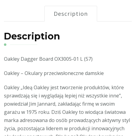
Description
Description
Oakley Dagger Board OX3005-01 L (57)
Oakley – Okulary przeciwsłoneczne damskie
Oakley „Ideą Oakley jest tworzenie produktów, które
sprawdzają się i wyglądają lepiej niż wszystkie inne”,
powiedział Jim Jannard, zakładając firmę w swoim
garażu w 1975 roku. Dziś Oakley to wiodąca światowa
marka adresowana do osób prowadzących aktywny styl
życia, pozostająca liderem w produkcji innowacyjnych