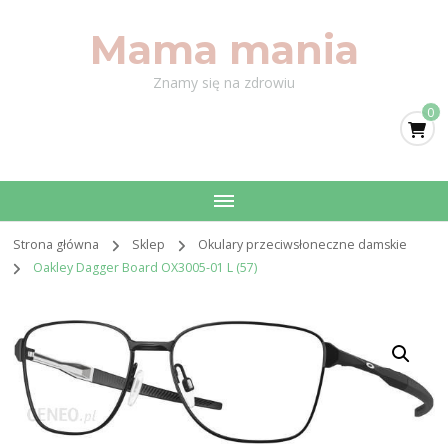
Mama mania
Znamy się na zdrowiu
0
Strona główna
Sklep
Okulary przeciwsłoneczne damskie
Oakley Dagger Board OX3005-01 L (57)