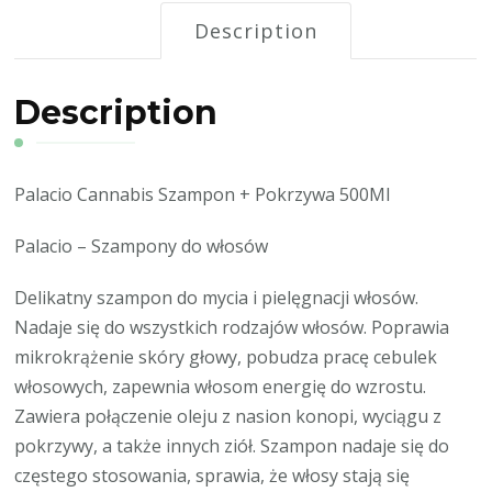
Description
Description
Palacio Cannabis Szampon + Pokrzywa 500Ml
Palacio – Szampony do włosów
Delikatny szampon do mycia i pielęgnacji włosów.
Nadaje się do wszystkich rodzajów włosów. Poprawia
mikrokrążenie skóry głowy, pobudza pracę cebulek
włosowych, zapewnia włosom energię do wzrostu.
Zawiera połączenie oleju z nasion konopi, wyciągu z
pokrzywy, a także innych ziół. Szampon nadaje się do
częstego stosowania, sprawia, że włosy stają się