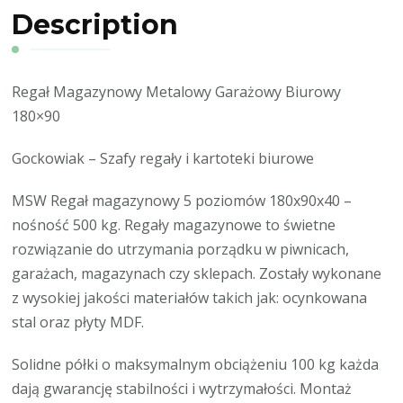
Description
Regał Magazynowy Metalowy Garażowy Biurowy
180×90
Gockowiak – Szafy regały i kartoteki biurowe
MSW Regał magazynowy 5 poziomów 180x90x40 –
nośność 500 kg. Regały magazynowe to świetne
rozwiązanie do utrzymania porządku w piwnicach,
garażach, magazynach czy sklepach. Zostały wykonane
z wysokiej jakości materiałów takich jak: ocynkowana
stal oraz płyty MDF.
Solidne półki o maksymalnym obciążeniu 100 kg każda
dają gwarancję stabilności i wytrzymałości. Montaż