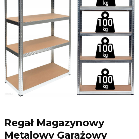
Regał Magazynowy
Metalowy Garażowy