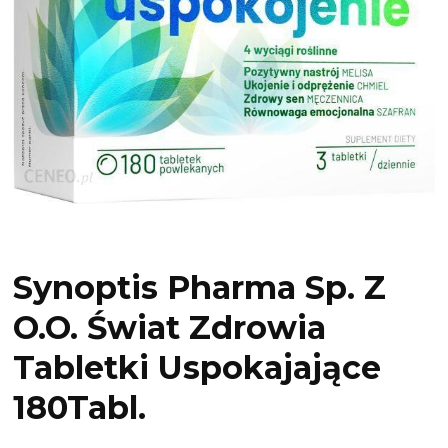
Synoptis Pharma Sp. Z
O.O. Świat Zdrowia
Tabletki Uspokajające
180Tabl.