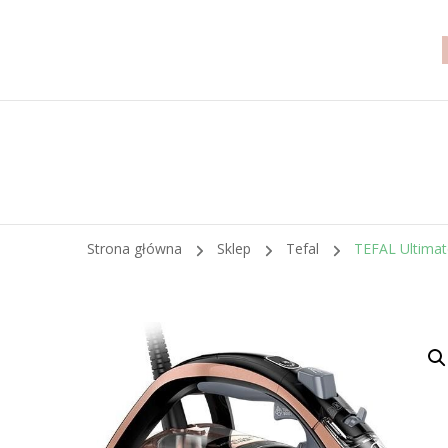
Strona główna
Sklep
Tefal
TEFAL Ultimat