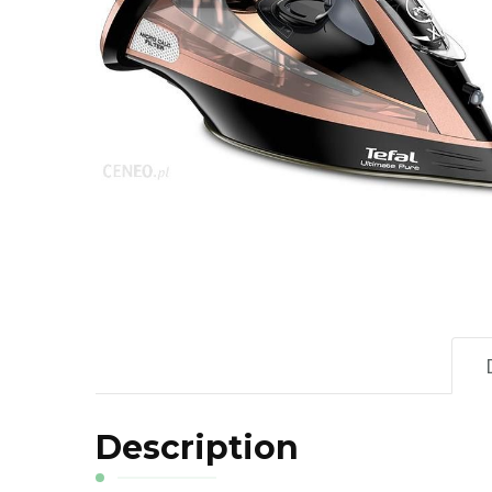
Description