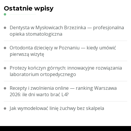
Ostatnie wpisy
Dentysta w Mysłowicach Brzezinka — profesjonalna
opieka stomatologiczna
Ortodonta dziecięcy w Poznaniu — kiedy umówić
pierwszą wizytę
Protezy kończyn górnych: innowacyjne rozwiązania
laboratorium ortopedycznego
Recepty i zwolnienia online — ranking Warszawa
2026: ile dni warto brać L4?
Jak wymodelować linię żuchwy bez skalpela