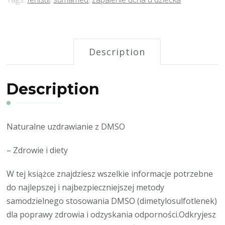
Description
Description
Naturalne uzdrawianie z DMSO
– Zdrowie i diety
W tej książce znajdziesz wszelkie informacje potrzebne
do najlepszej i najbezpieczniejszej metody
samodzielnego stosowania DMSO (dimetylosulfotlenek)
dla poprawy zdrowia i odzyskania odporności.Odkryjesz