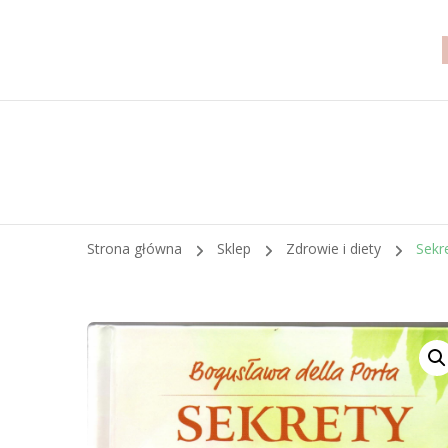
Strona główna
Sklep
Zdrowie i diety
Sekr