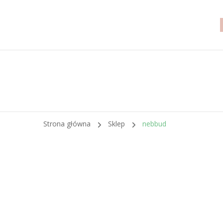
Strona główna
Sklep
nebbud