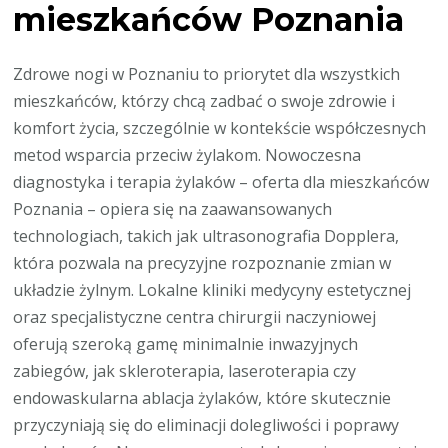
mieszkańców Poznania
Zdrowe nogi w Poznaniu to priorytet dla wszystkich
mieszkańców, którzy chcą zadbać o swoje zdrowie i
komfort życia, szczególnie w kontekście współczesnych
metod wsparcia przeciw żylakom. Nowoczesna
diagnostyka i terapia żylaków – oferta dla mieszkańców
Poznania – opiera się na zaawansowanych
technologiach, takich jak ultrasonografia Dopplera,
która pozwala na precyzyjne rozpoznanie zmian w
układzie żylnym. Lokalne kliniki medycyny estetycznej
oraz specjalistyczne centra chirurgii naczyniowej
oferują szeroką gamę minimalnie inwazyjnych
zabiegów, jak skleroterapia, laseroterapia czy
endowaskularna ablacja żylaków, które skutecznie
przyczyniają się do eliminacji dolegliwości i poprawy