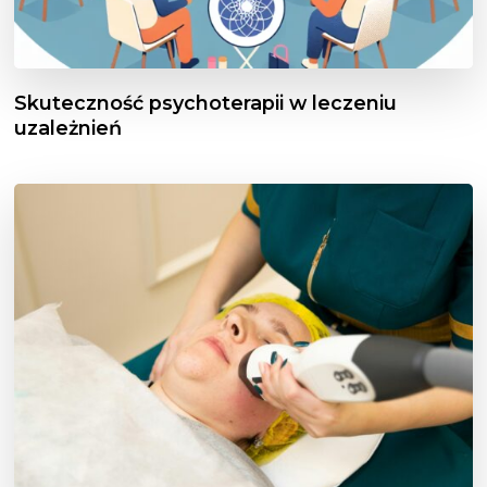
Skuteczność psychoterapii w leczeniu
uzależnień