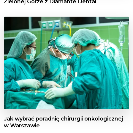
Zielonej Górze z Diamante Dental
Jak wybrać poradnię chirurgii onkologicznej
w Warszawie