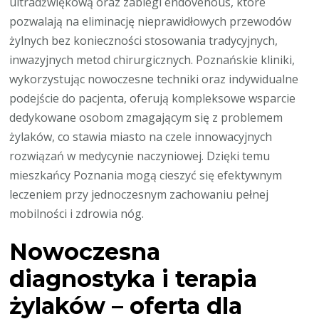
ultradźwiękową oraz zabiegi endovenous, które
pozwalają na eliminację nieprawidłowych przewodów
żylnych bez konieczności stosowania tradycyjnych,
inwazyjnych metod chirurgicznych. Poznańskie kliniki,
wykorzystując nowoczesne techniki oraz indywidualne
podejście do pacjenta, oferują kompleksowe wsparcie
dedykowane osobom zmagającym się z problemem
żylaków, co stawia miasto na czele innowacyjnych
rozwiązań w medycynie naczyniowej. Dzięki temu
mieszkańcy Poznania mogą cieszyć się efektywnym
leczeniem przy jednoczesnym zachowaniu pełnej
mobilności i zdrowia nóg.
Nowoczesna
diagnostyka i terapia
żylaków – oferta dla