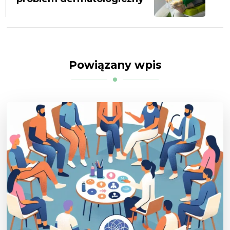
Powiązany wpis