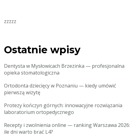
zzzzz
Ostatnie wpisy
Dentysta w Mysłowicach Brzezinka — profesjonalna
opieka stomatologiczna
Ortodonta dziecięcy w Poznaniu — kiedy umówić
pierwszą wizytę
Protezy kończyn górnych: innowacyjne rozwiązania
laboratorium ortopedycznego
Recepty i zwolnienia online — ranking Warszawa 2026:
ile dni warto brać L4?