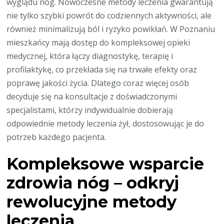
wyglądu nóg. Nowoczesne metody leczenia gwarantują
nie tylko szybki powrót do codziennych aktywności, ale
również minimalizują ból i ryzyko powikłań. W Poznaniu
mieszkańcy mają dostęp do kompleksowej opieki
medycznej, która łączy diagnostykę, terapię i
profilaktykę, co przekłada się na trwałe efekty oraz
poprawę jakości życia. Dlatego coraz więcej osób
decyduje się na konsultacje z doświadczonymi
specjalistami, którzy indywidualnie dobierają
odpowiednie metody leczenia żył, dostosowując je do
potrzeb każdego pacjenta.
Kompleksowe wsparcie
zdrowia nóg – odkryj
rewolucyjne metody
leczenia