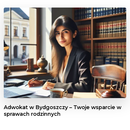
Adwokat w Bydgoszczy – Twoje wsparcie w
sprawach rodzinnych