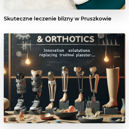
Skuteczne leczenie blizny w Pruszkowie