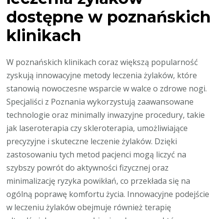
dostępne w poznańskich
klinikach
W poznańskich klinikach coraz większą popularność
zyskują innowacyjne metody leczenia żylaków, które
stanowią nowoczesne wsparcie w walce o zdrowe nogi.
Specjaliści z Poznania wykorzystują zaawansowane
technologie oraz minimally inwazyjne procedury, takie
jak laseroterapia czy skleroterapia, umożliwiające
precyzyjne i skuteczne leczenie żylaków. Dzięki
zastosowaniu tych metod pacjenci mogą liczyć na
szybszy powrót do aktywności fizycznej oraz
minimalizację ryzyka powikłań, co przekłada się na
ogólną poprawę komfortu życia. Innowacyjne podejście
w leczeniu żylaków obejmuje również terapię