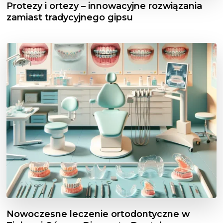
Protezy i ortezy – innowacyjne rozwiązania
zamiast tradycyjnego gipsu
Nowoczesne leczenie ortodontyczne w