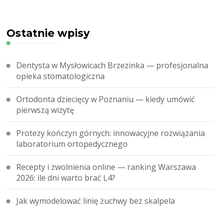
Ostatnie wpisy
Dentysta w Mysłowicach Brzezinka — profesjonalna
opieka stomatologiczna
Ortodonta dziecięcy w Poznaniu — kiedy umówić
pierwszą wizytę
Protezy kończyn górnych: innowacyjne rozwiązania
laboratorium ortopedycznego
Recepty i zwolnienia online — ranking Warszawa
2026: ile dni warto brać L4?
Jak wymodelować linię żuchwy bez skalpela